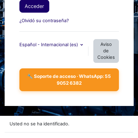
Acceder
¿Olvidó su contraseña?
Aviso
Español - Internacional ‎(es)‎
de
Cookies
Usted no se ha identificado.